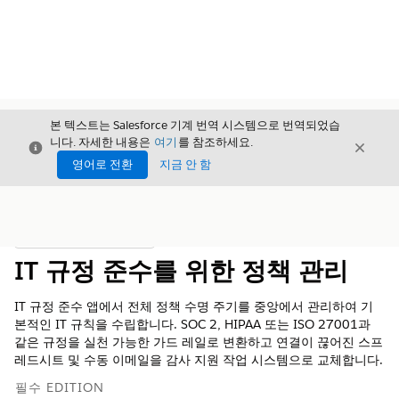
본 텍스트는 Salesforce 기계 번역 시스템으로 번역되었습
니다. 자세한 내용은
여기
를 참조하세요.
닫기
닫기
닫기
영어로 전환
지금 안 함
목차
목차 표시
IT 규정 준수를 위한 정책 관리
IT 규정 준수 앱에서 전체 정책 수명 주기를 중앙에서 관리하여 기
본적인 IT 규칙을 수립합니다. SOC 2, HIPAA 또는 ISO 27001과
같은 규정을 실천 가능한 가드 레일로 변환하고 연결이 끊어진 스프
레드시트 및 수동 이메일을 감사 지원 작업 시스템으로 교체합니다.
필수 EDITION