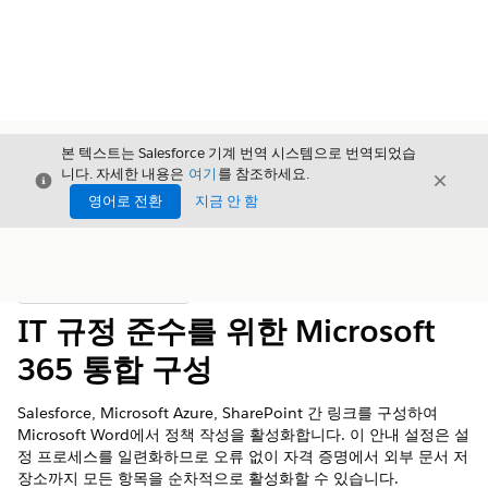
본 텍스트는 Salesforce 기계 번역 시스템으로 번역되었습
니다. 자세한 내용은
여기
를 참조하세요.
닫기
닫기
닫기
영어로 전환
지금 안 함
목차
목차 표시
IT 규정 준수를 위한 Microsoft
365 통합 구성
Salesforce, Microsoft Azure, SharePoint 간 링크를 구성하여
Microsoft Word에서 정책 작성을 활성화합니다. 이 안내 설정은 설
정 프로세스를 일련화하므로 오류 없이 자격 증명에서 외부 문서 저
장소까지 모든 항목을 순차적으로 활성화할 수 있습니다.