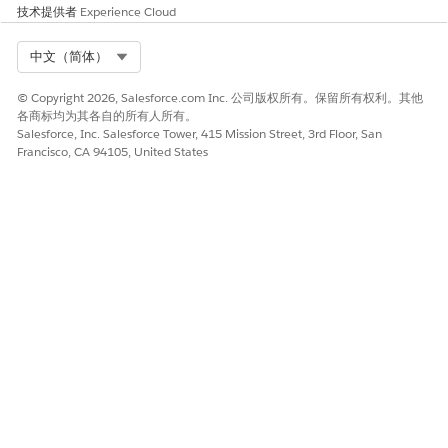
技术提供者
Experience Cloud
Select Org
中文（简体）
© Copyright 2026, Salesforce.com Inc. 公司版权所有。保留所有权利。其他
各商标均为其各自的所有人所有。
Salesforce, Inc. Salesforce Tower, 415 Mission Street, 3rd Floor, San
Francisco, CA 94105, United States