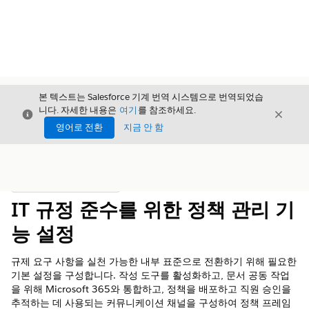
본 텍스트는 Salesforce 기계 번역 시스템으로 번역되었습
니다. 자세한 내용은
여기
를 참조하세요.
닫기
닫기
닫기
영어로 전환
지금 안 함
목차
목차 표시
IT 규정 준수를 위한 정책 관리 기
능 설정
규제 요구 사항을 실천 가능한 내부 표준으로 전환하기 위해 필요한
기본 설정을 구성합니다. 작성 도구를 활성화하고, 문서 공동 작업
을 위해 Microsoft 365와 통합하고, 정책을 배포하고 직원 승인을
추적하는 데 사용되는 커뮤니케이션 채널을 구성하여 정책 프레임