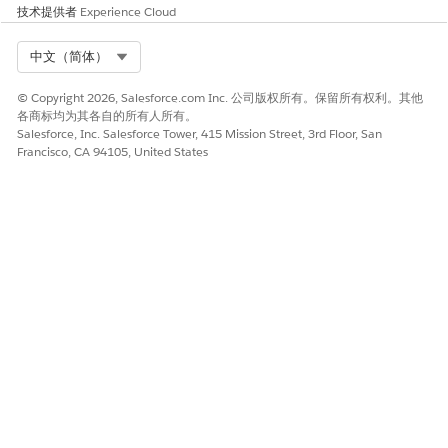
技术提供者
Experience Cloud
Select Org
中文（简体）
© Copyright 2026, Salesforce.com Inc. 公司版权所有。保留所有权利。其他
各商标均为其各自的所有人所有。
Salesforce, Inc. Salesforce Tower, 415 Mission Street, 3rd Floor, San
Francisco, CA 94105, United States