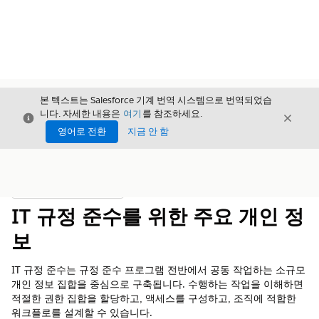
본 텍스트는 Salesforce 기계 번역 시스템으로 번역되었습
니다. 자세한 내용은
여기
를 참조하세요.
닫기
닫기
닫기
영어로 전환
지금 안 함
목차
목차 표시
IT 규정 준수를 위한 주요 개인 정
보
IT 규정 준수는 규정 준수 프로그램 전반에서 공동 작업하는 소규모
개인 정보 집합을 중심으로 구축됩니다. 수행하는 작업을 이해하면
적절한 권한 집합을 할당하고, 액세스를 구성하고, 조직에 적합한
워크플로를 설계할 수 있습니다.