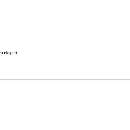
en ekspert.