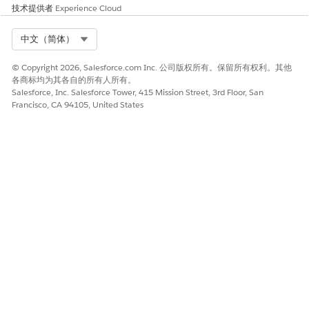
技术提供者
Experience Cloud
Select Org
中文（简体）
© Copyright 2026, Salesforce.com Inc. 公司版权所有。保留所有权利。其他
各商标均为其各自的所有人所有。
Salesforce, Inc. Salesforce Tower, 415 Mission Street, 3rd Floor, San
Francisco, CA 94105, United States