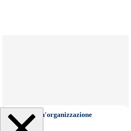
Seleziona un'organizzazione