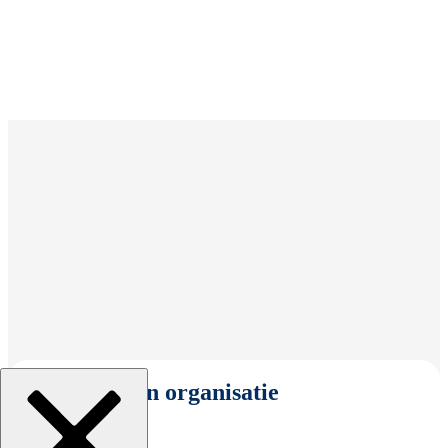
Selecteer een organisatie