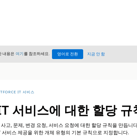
세한 내용은
여기
를 참조하세요.
영어로 전환
지금 안 함
TFORCE IT 서비스
IT 서비스에 대한 할당 규
사고, 문제, 변경 요청, 서비스 요청에 대한 할당 규칙을 만듭니
T 서비스 제공을 위한 개체 유형의 기본 규칙으로 지정합니다.