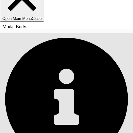
Open Main Menu
Close
Modal Body...
目錄
搜尋
顯示目錄
目錄