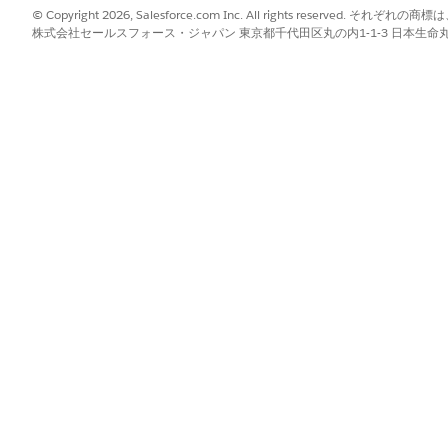
?
© Copyright 2026, Salesforce.com Inc. All rights reserve
株式会社セールスフォース・ジャパン 東京都千代田区丸の内1-1-3 日本生命丸の内ガ