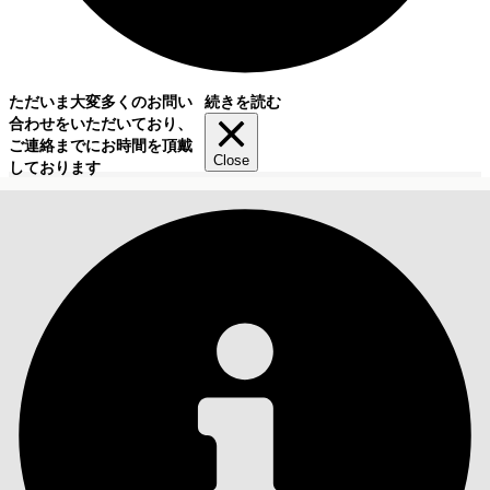
ただいま大変多くのお問い
続きを読む
合わせをいただいており、
ご連絡までにお時間を頂戴
Close
しております
目次
検索