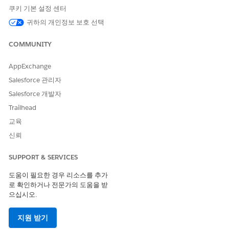
쿠키 기본 설정 센터
귀하의 개인정보 보호 선택
COMMUNITY
AppExchange
Salesforce 관리자
Salesforce 개발자
Trailhead
교육
신뢰
SUPPORT & SERVICES
도움이 필요한 경우 리소스를 추가
로 확인하거나 전문가의 도움을 받
으십시오.
지원 받기