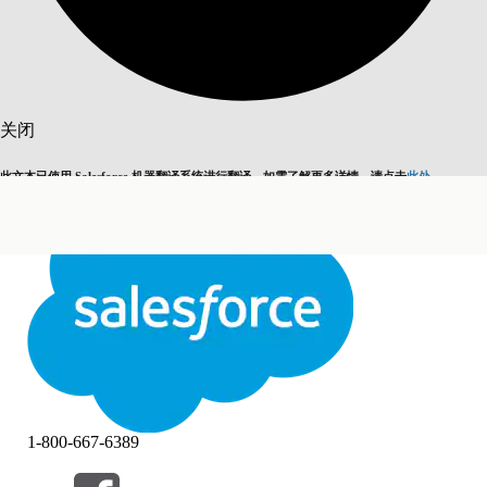
搜索
关闭
此文本已使用 Salesforce 机器翻译系统进行翻译。如需了解更多详情，请点击
此处
。
切换为英语
而非现在
关闭
关闭
1-800-667-6389