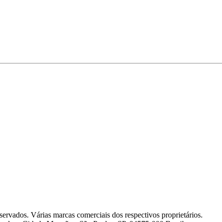
agente.
servados. Várias marcas comerciais dos respectivos proprietários.