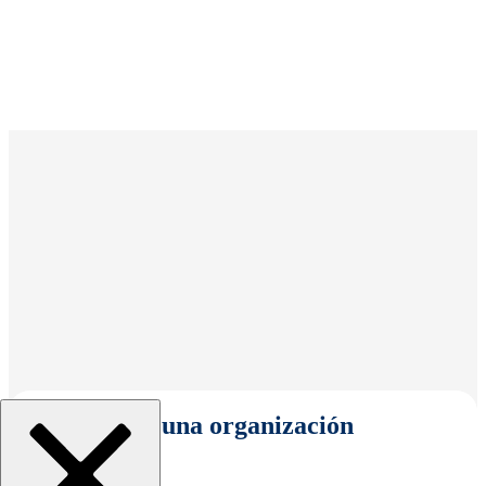
Seleccionar una organización