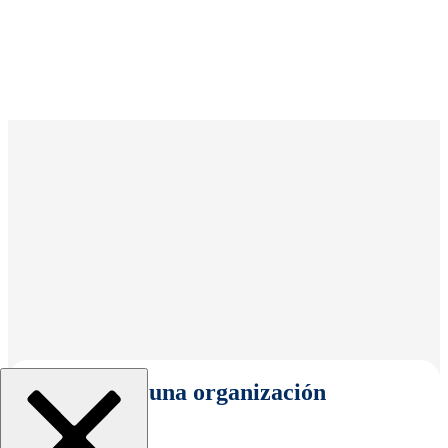
Seleccionar una organización