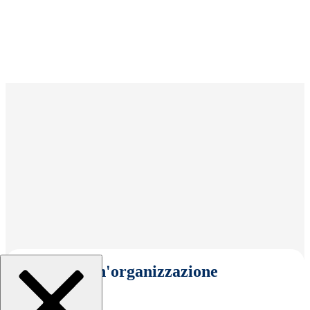
Seleziona un'organizzazione