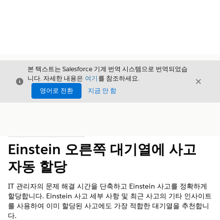
본 텍스트는 Salesforce 기계 번역 시스템으로 번역되었습
니다. 자세한 내용은
여기
를 참조하세요.
닫기
닫기
닫기
영어로 전환
지금 안 함
목차
목차 표시
Einstein 오른쪽 대기열에 사고
자동 할당
IT 관리자의 문제 해결 시간을 단축하고 Einstein 사고를 정확하게
할당합니다. Einstein 사고 세부 사항 및 최근 사고의 기타 인사이트
를 사용하여 이미 할당된 사고에도 가장 적합한 대기열을 추천합니
다.