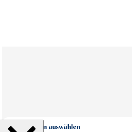
Organisation auswählen