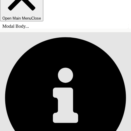
Open Main Menu
Close
Modal Body...
目錄
搜尋
顯示目錄
目錄