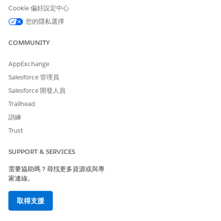
Cookie 偏好設定中心
您的隱私選擇
COMMUNITY
AppExchange
Salesforce 管理員
Salesforce 開發人員
Trailhead
訓練
Trust
SUPPORT & SERVICES
需要協助嗎？尋找更多資源或與專
家連線。
取得支援