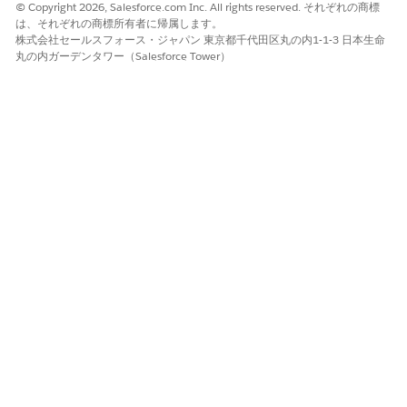
ご意見をお待ちしております。
© Copyright 2026, Salesforce.com Inc. All rights reserved. それぞれの商標
は、それぞれの商標所有者に帰属します。
はい
いいえ
株式会社セールスフォース・ジャパン 東京都千代田区丸の内1-1-3 日本生命
丸の内ガーデンタワー（Salesforce Tower）