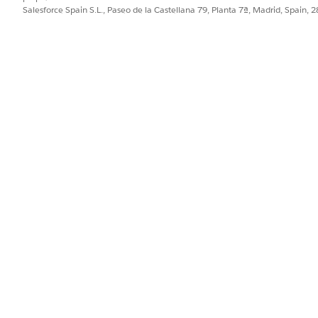
Salesforce Spain S.L., Paseo de la Castellana 79, Planta 7ª, Madrid, Spain, 