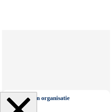
Selecteer een organisatie