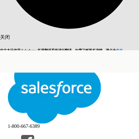
搜索
关闭
此文本已使用 Salesforce 机器翻译系统进行翻译。如需了解更多详情，请点击
此处
。
切换为英语
而非现在
关闭
关闭
1-800-667-6389