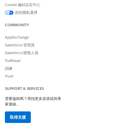
是
否
Cookie 偏好設定中心
您的隱私選擇
COMMUNITY
AppExchange
Salesforce 管理員
Salesforce 開發人員
Trailhead
訓練
Trust
SUPPORT & SERVICES
需要協助嗎？尋找更多資源或與專
家連線。
取得支援