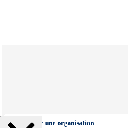
Sélectionner une organisation