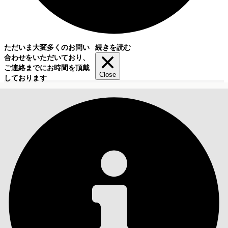
ただいま大変多くのお問い
続きを読む
合わせをいただいており、
ご連絡までにお時間を頂戴
Close
しております
目次
検索