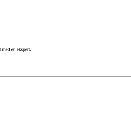
kt med en ekspert.