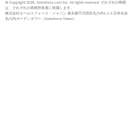
© Copyright 2026, Salesforce.com Inc. All rights reserved. それぞれの商標
は、それぞれの商標所有者に帰属します。
株式会社セールスフォース・ジャパン 東京都千代田区丸の内1-1-3 日本生命
丸の内ガーデンタワー（Salesforce Tower）