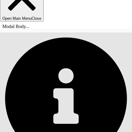
Open Main Menu
Close
Modal Body...
目錄
搜尋
顯示目錄
目錄