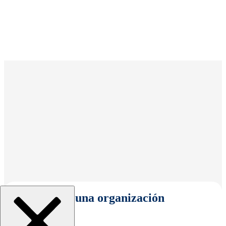
Seleccionar una organización