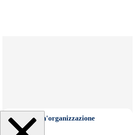
Seleziona un'organizzazione