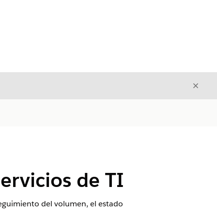
Cerrar
Cerrar
ervicios de TI
 seguimiento del volumen, el estado