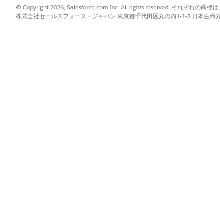
?
© Copyright 2026, Salesforce.com Inc. All rights reserve
株式会社セールスフォース・ジャパン 東京都千代田区丸の内1-1-3 日本生命丸の内ガ