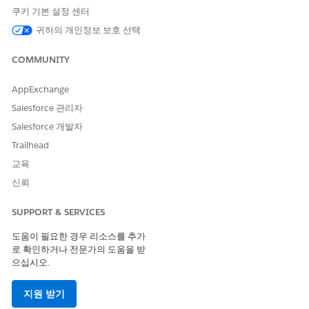
쿠키 기본 설정 센터
귀하의 개인정보 보호 선택
COMMUNITY
AppExchange
Salesforce 관리자
Salesforce 개발자
Trailhead
교육
신뢰
SUPPORT & SERVICES
도움이 필요한 경우 리소스를 추가
로 확인하거나 전문가의 도움을 받
으십시오.
지원 받기