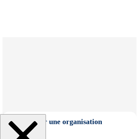
Sélectionner une organisation