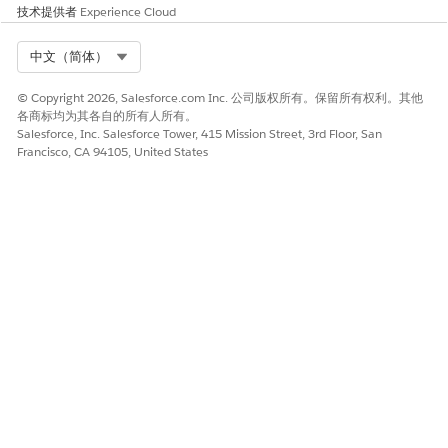
技术提供者
Experience Cloud
Select Org
中文（简体）
© Copyright 2026, Salesforce.com Inc. 公司版权所有。保留所有权利。其他
各商标均为其各自的所有人所有。
Salesforce, Inc. Salesforce Tower, 415 Mission Street, 3rd Floor, San
Francisco, CA 94105, United States