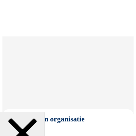
Selecteer een organisatie