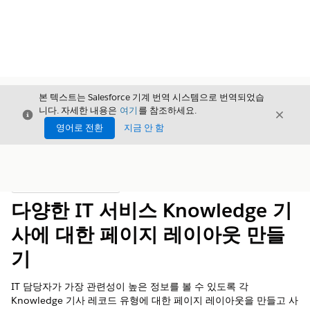
본 텍스트는 Salesforce 기계 번역 시스템으로 번역되었습
니다. 자세한 내용은
여기
를 참조하세요.
닫기
닫기
닫기
영어로 전환
지금 안 함
목차
목차 표시
다양한 IT 서비스 Knowledge 기
사에 대한 페이지 레이아웃 만들
기
IT 담당자가 가장 관련성이 높은 정보를 볼 수 있도록 각
Knowledge 기사 레코드 유형에 대한 페이지 레이아웃을 만들고 사