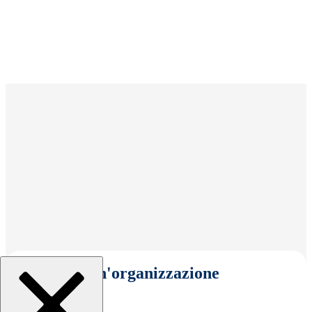
Seleziona un'organizzazione