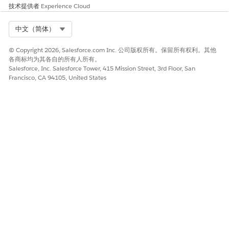
技术提供者
Experience Cloud
本文章是否解决您的问题？
Select Org
中文（简体）
请与我们共享您的想法，以便我们进行改进！
是
否
© Copyright 2026, Salesforce.com Inc. 公司版权所有。保留所有权利。其他
各商标均为其各自的所有人所有。
Salesforce, Inc. Salesforce Tower, 415 Mission Street, 3rd Floor, San
Francisco, CA 94105, United States