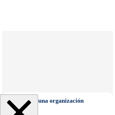
Seleccionar una organización