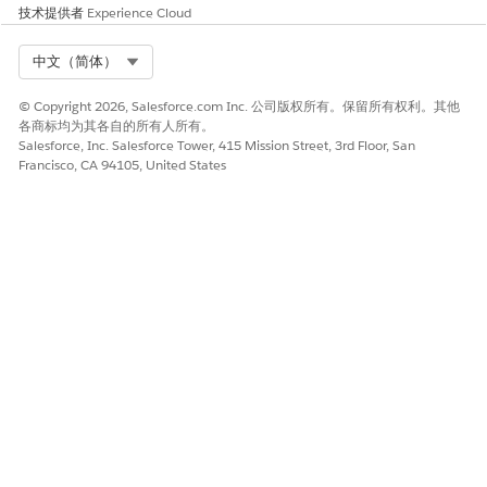
技术提供者
Experience Cloud
Select Org
中文（简体）
© Copyright 2026, Salesforce.com Inc. 公司版权所有。保留所有权利。其他
各商标均为其各自的所有人所有。
Salesforce, Inc. Salesforce Tower, 415 Mission Street, 3rd Floor, San
Francisco, CA 94105, United States