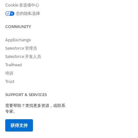
Cookie 首选项中心
您的隐私选择
COMMUNITY
AppExchange
Salesforce 管理员
Salesforce 开发人员
Trailhead
培训
Trust
SUPPORT & SERVICES
需要帮助？查找更多资源，或联系
专家。
获得支持