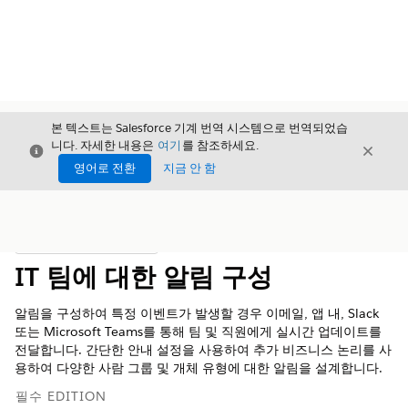
본 텍스트는 Salesforce 기계 번역 시스템으로 번역되었습
니다. 자세한 내용은
여기
를 참조하세요.
닫기
닫기
닫기
영어로 전환
지금 안 함
목차
목차 표시
IT 팀에 대한 알림 구성
알림을 구성하여 특정 이벤트가 발생할 경우 이메일, 앱 내, Slack
또는 Microsoft Teams를 통해 팀 및 직원에게 실시간 업데이트를
전달합니다. 간단한 안내 설정을 사용하여 추가 비즈니스 논리를 사
용하여 다양한 사람 그룹 및 개체 유형에 대한 알림을 설계합니다.
필수 EDITION