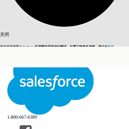
搜索
关闭
此文本已使用 Salesforce 机器翻译系统进行翻译。如需了解更多详情，请点击
此处
。
切换为英语
而非现在
关闭
关闭
1-800-667-6389