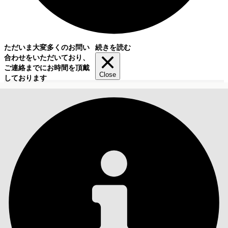
ただいま大変多くのお問い
続きを読む
合わせをいただいており、
ご連絡までにお時間を頂戴
Close
しております
目次
検索